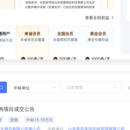
查看全部权益
中标单位
购项目成交公告
材
货物
中标15.19万元
大酒店有限公司泰山店
中标单位：
山东美高美供应链管理有限公司