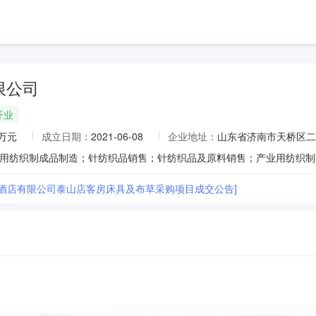
限公司
开业
3万元
成立日期：
2021-06-08
企业地址：
山东省济南市天桥区二
大酒店有限公司泰山店客房床具及布草采购项目成交公告]