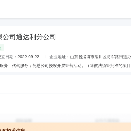
限公司通达利分公司
业
成立日期：
2022-09-22
企业地址：
山东省淄博市淄川区将军路街道办事
更多招采信息