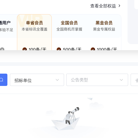
查看全部权益
招标单位