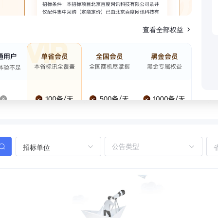
查看全部权益
招标单位