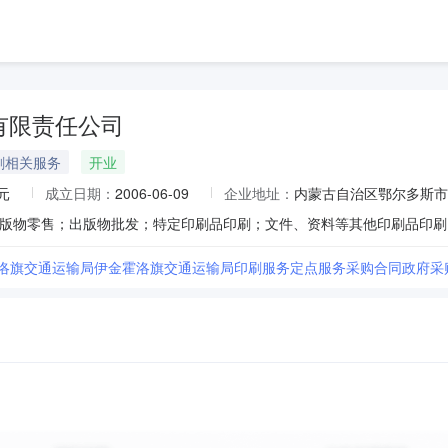
有限责任公司
刷相关服务
开业
元
成立日期：
2006-06-09
企业地址：
内蒙古自治区鄂尔多斯市
霍洛旗交通运输局伊金霍洛旗交通运输局印刷服务定点服务采购合同政府采