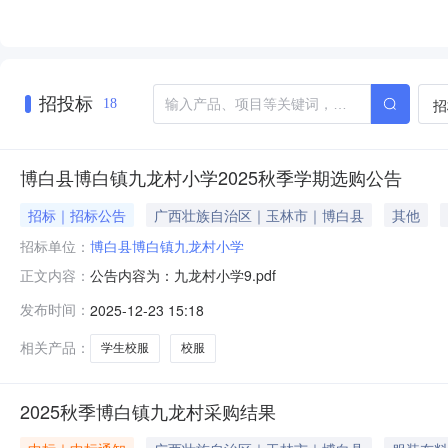
招投标
招
18
博白县博白镇九龙村小学2025秋季学期选购公告
招标｜招标公告
广西壮族自治区｜玉林市｜博白县
其他
招标单位：
博白县博白镇九龙村小学
公告内容为：九龙村小学9.pdf
正文内容：
发布时间：
2025-12-23 15:18
相关产品：
学生校服
校服
2025秋季博白镇九龙村采购结果