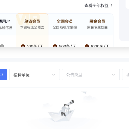
查看全部权益
招标单位