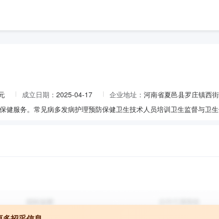
元
成立日期：
2025-04-17
企业地址：
河南省夏邑县罗庄镇西街
保健服务。常见病多发病护理预防保健卫生技术人员培训卫生监督与卫生
更多招采信息