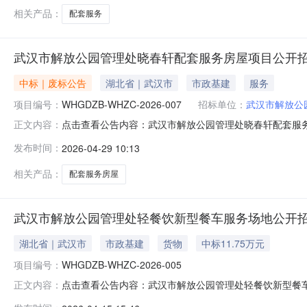
相关产品：
配套服务
武汉市解放公园管理处晓春轩配套服务房屋项目公开
中标｜废标公告
湖北省｜武汉市
市政基建
服务
项目编号：
WHGDZB-WHZC-2026-007
招标单位：
武汉市解放公
点击查看公告内容：武汉市解放公园管理处晓春轩配套服务房
正文内容：
发布时间：
2026-04-29 10:13
相关产品：
配套服务房屋
武汉市解放公园管理处轻餐饮新型餐车服务场地公开
湖北省｜武汉市
市政基建
货物
中标11.75万元
项目编号：
WHGDZB-WHZC-2026-005
点击查看公告内容：武汉市解放公园管理处轻餐饮新型餐车
正文内容：