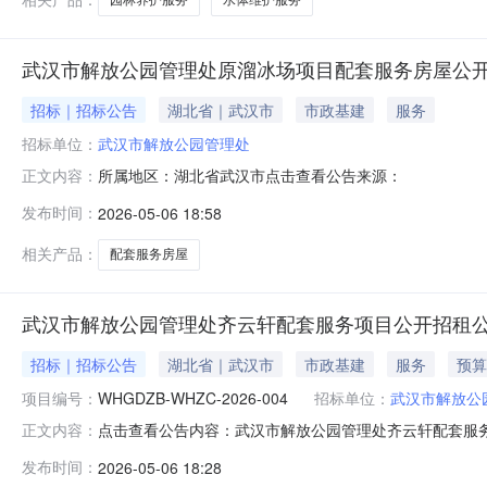
武汉市解放公园管理处原溜冰场项目配套服务房屋公
招标｜招标公告
湖北省｜武汉市
市政基建
服务
招标单位：
武汉市解放公园管理处
所属地区：湖北省武汉市点击查看公告来源：
正文内容：
发布时间：
2026-05-06 18:58
相关产品：
配套服务房屋
武汉市解放公园管理处齐云轩配套服务项目公开招租
招标｜招标公告
湖北省｜武汉市
市政基建
服务
预算
项目编号：
WHGDZB-WHZC-2026-004
招标单位：
武汉市解放公
点击查看公告内容：武汉市解放公园管理处齐云轩配套服务项
正文内容：
发布时间：
2026-05-06 18:28