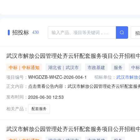
招投标
招
430
武汉市解放公园管理处齐云轩配套服务项目公开招租
中标｜中标通知
湖北省｜武汉市
市政基建
服务
中标
项目编号：
WHGDZB-WHZC-2026-004-1
招标单位：
武汉市解放
点击查看公告内容：武汉市解放公园管理处齐云轩配套服务项
正文内容：
发布时间：
2026-06-30 12:53
相关产品：
配套服务
武汉市解放公园管理处齐云轩配套服务项目公开招租