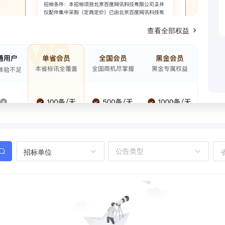
查看全部权益
招标单位