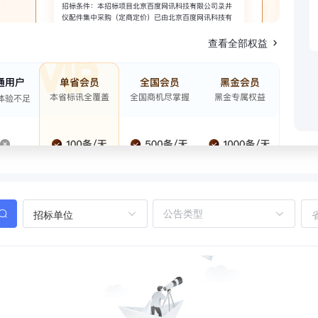
查看全部权益
招标单位