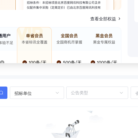
查看全部权益
招标单位