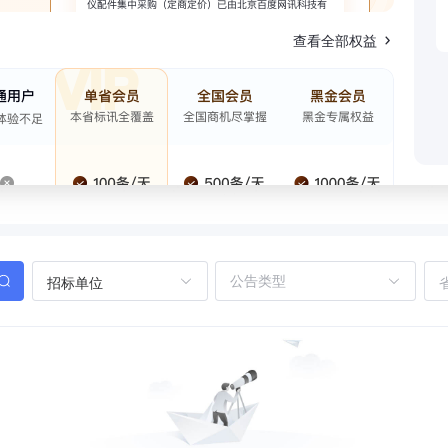
查看全部权益
招标单位