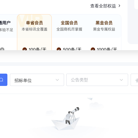
查看全部权益
招标单位