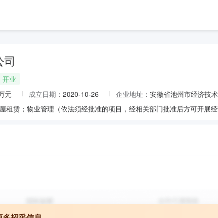
公司
开业
0万元
成立日期：
2020-10-26
企业地址：
安徽省池州市经济技术
屋租赁；物业管理（依法须经批准的项目，经相关部门批准后方可开展经
更多招采信息