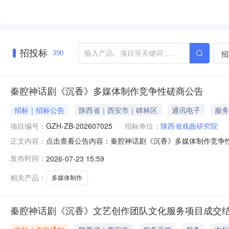
招投标
招
390
秦腔神话剧《沉香》多媒体制作竞争性磋商公告
招标｜招标公告
陕西省｜西安市｜碑林区
通讯电子
服务
项目编号：
GZH-ZB-202607025
招标单位：
陕西省戏曲研究院
点击查看公告内容：秦腔神话剧《沉香》多媒体制作竞争性磋
正文内容：
发布时间：
2026-07-23 15:59
相关产品：
多媒体制作
秦腔神话剧《沉香》文艺创作团队文化服务项目成交