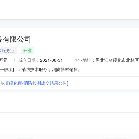
务有限公司
术服务业
开业
0万元
成立日期：
2021-08-31
企业地址：
黑龙江省绥化市北林区
一般项目：消防技术服务；消防器材销售。
哈尔滨绥化库-消防检测成交结果公告]