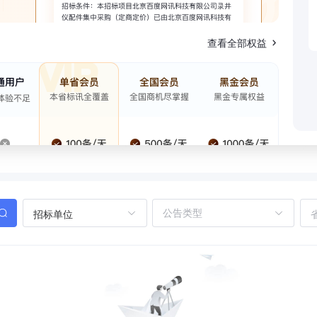
查看全部权益
招标单位