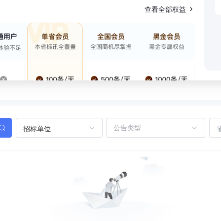
查看全部权益
招标单位