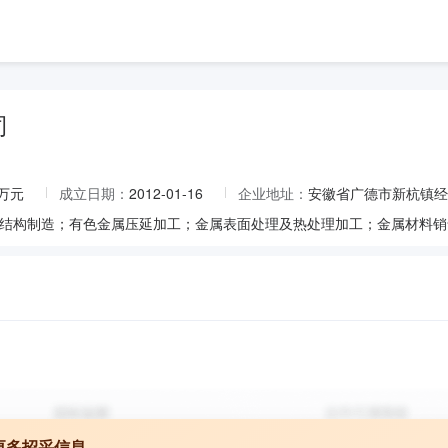
司
0万元
成立日期：
2012-01-16
企业地址：
安徽省广德市新杭镇经
更多招采信息