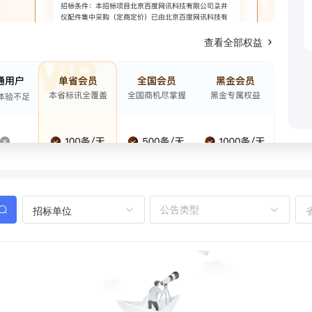
查看全部权益
招标单位