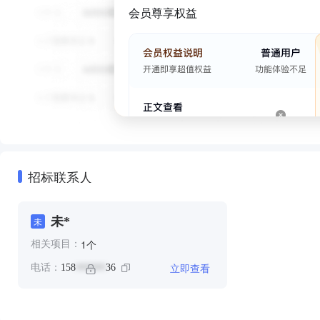
会员尊享权益
招标联系人
未*
未
个
1
相关项目：
立即查看
电话：
158
36
******