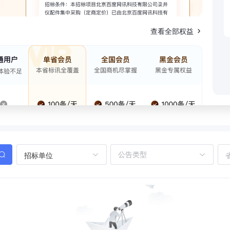
查看全部权益
招标单位