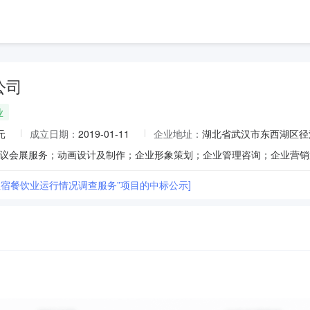
公司
业
元
成立日期：
2019-01-11
企业地址：
湖北省武汉市东西湖区径河
“住宿餐饮业运行情况调查服务”项目的中标公示]