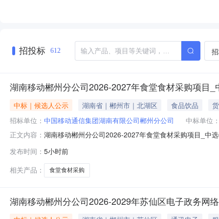
招投标
招
612
湖南移动郴州分公司2026-2027年食堂食材采购项目
中标｜候选人公示
湖南省｜郴州市｜北湖区
食品饮品
货
招标单位：
中国移动通信集团湖南有限公司郴州分公司
中标单位
湖南移动郴州分公司2026-2027年食堂食材采购项目_
正文内容：
发布时间：
5小时前
相关产品：
食堂食材采购
湖南移动郴州分公司2026-2029年苏仙区电子政务