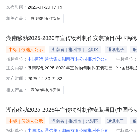
发布时间：
2026-01-29 17:19
相关产品：
宣传物料制作安装
湖南移动2025-2026年宣传物料制作安装项目(中
中标｜候选人公示
湖南省｜郴州市｜北湖区
通讯电子
服
招标单位：
中国移动通信集团湖南有限公司郴州分公司
中标单位
湖南移动2025-2026年宣传物料制作安装项目（中国
正文内容：
发布时间：
2025-12-30 21:32
相关产品：
宣传物料制作安装
湖南移动2025-2026年宣传物料制作安装项目(中国
中标｜候选人公示
湖南省｜郴州市｜北湖区
通讯电子
服
招标单位：
中国移动通信集团湖南有限公司郴州分公司
中标单位