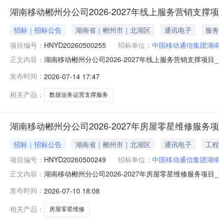
湖南移动郴州分公司2026-2027年线上服务营销支撑
招标｜招标公告
湖南省｜郴州市｜北湖区
通讯电子
服务
项目编号：
HNYD20260500255
招标单位：
中国移动通信集团湖
湖南移动郴州分公司2026-2027年线上服务营销支撑项
正文内容：
发布时间：
2026-07-14 17:47
相关产品：
数据业务运营支撑服务
湖南移动郴州分公司2026-2027年房屋零星维修服务
招标｜招标公告
湖南省｜郴州市｜北湖区
通讯电子
工程
项目编号：
HNYD20260500249
招标单位：
中国移动通信集团湖
湖南移动郴州分公司2026-2027年房屋零星维修服务项
正文内容：
发布时间：
2026-07-10 18:08
相关产品：
房屋零星维修