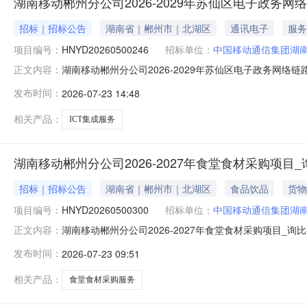
湖南移动郴州分公司2026-2029年苏仙区电子政务
招标｜招标公告
湖南省｜郴州市｜北湖区
通讯电子
服务
项目编号：
HNYD20260500246
招标单位：
中国移动通信集团湖
湖南移动郴州分公司2026-2029年苏仙区电子政务网络
正文内容：
发布时间：
2026-07-23 14:48
相关产品：
ICT集成服务
湖南移动郴州分公司2026-2027年食堂食材采购项目
招标｜招标公告
湖南省｜郴州市｜北湖区
食品饮品
货物
项目编号：
HNYD20260500300
招标单位：
中国移动通信集团湖
湖南移动郴州分公司2026-2027年食堂食材采购项目_
正文内容：
发布时间：
2026-07-23 09:51
相关产品：
食堂食材采购服务