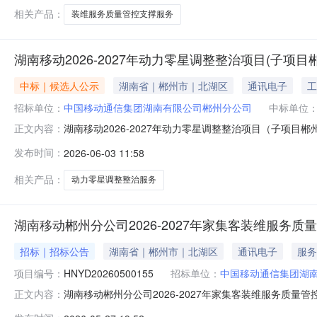
相关产品：
装维服务质量管控支撑服务
湖南移动2026-2027年动力零星调整整治项目(子项
中标｜候选人公示
湖南省｜郴州市｜北湖区
通讯电子
工
招标单位：
中国移动通信集团湖南有限公司郴州分公司
中标单位
湖南移动2026-2027年动力零星调整整治项目（子项目
正文内容：
发布时间：
2026-06-03 11:58
相关产品：
动力零星调整整治服务
湖南移动郴州分公司2026-2027年家集客装维服务质
招标｜招标公告
湖南省｜郴州市｜北湖区
通讯电子
服务
项目编号：
HNYD20260500155
招标单位：
中国移动通信集团湖
湖南移动郴州分公司2026-2027年家集客装维服务质量
正文内容：