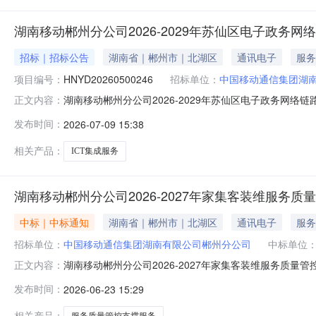
湖南移动郴州分公司2026-2029年苏仙区电子政务
招标｜招标公告
湖南省｜郴州市｜北湖区
通讯电子
服务
项目编号：
HNYD20260500246
招标单位：
中国移动通信集团湖
湖南移动郴州分公司2026-2029年苏仙区电子政务网络
正文内容：
发布时间：
2026-07-09 15:38
相关产品：
ICT集成服务
湖南移动郴州分公司2026-2027年家集客装维服务
中标｜中标通知
湖南省｜郴州市｜北湖区
通讯电子
服务
招标单位：
中国移动通信集团湖南有限公司郴州分公司
中标单位
湖南移动郴州分公司2026-2027年家集客装维服务质量
正文内容：
发布时间：
2026-06-23 15:29
相关产品：
服务质量管控支撑服务