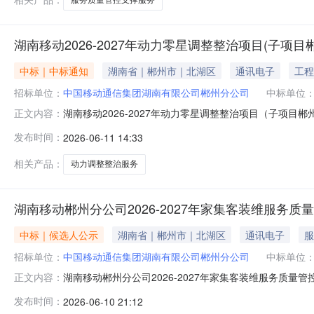
湖南移动2026-2027年动力零星调整整治项目(子项
中标｜中标通知
湖南省｜郴州市｜北湖区
通讯电子
工程
招标单位：
中国移动通信集团湖南有限公司郴州分公司
中标单位
湖南移动2026-2027年动力零星调整整治项目（子项目
正文内容：
发布时间：
2026-06-11 14:33
相关产品：
动力调整整治服务
湖南移动郴州分公司2026-2027年家集客装维服务
中标｜候选人公示
湖南省｜郴州市｜北湖区
通讯电子
服
招标单位：
中国移动通信集团湖南有限公司郴州分公司
中标单位
湖南移动郴州分公司2026-2027年家集客装维服务质量
正文内容：
发布时间：
2026-06-10 21:12