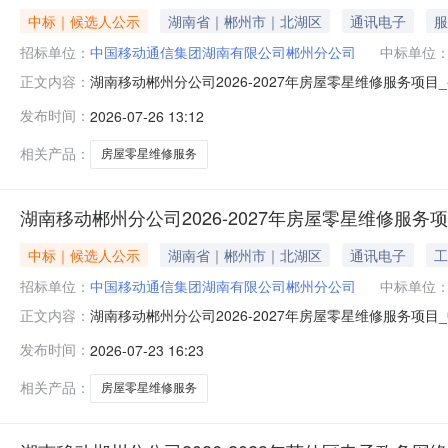
中标｜候选人公示
湖南省｜郴州市｜北湖区
通讯电子
服
招标单位：
中国移动通信集团湖南有限公司郴州分公司
中标单位
湖南移动郴州分公司2026-2027年房屋零星维修服务项
正文内容：
发布时间：
2026-07-26 13:12
相关产品：
房屋零星维修服务
湖南移动郴州分公司2026-2027年房屋零星维修服务
中标｜候选人公示
湖南省｜郴州市｜北湖区
通讯电子
工
招标单位：
中国移动通信集团湖南有限公司郴州分公司
中标单位
湖南移动郴州分公司2026-2027年房屋零星维修服务项
正文内容：
发布时间：
2026-07-23 16:23
相关产品：
房屋零星维修服务