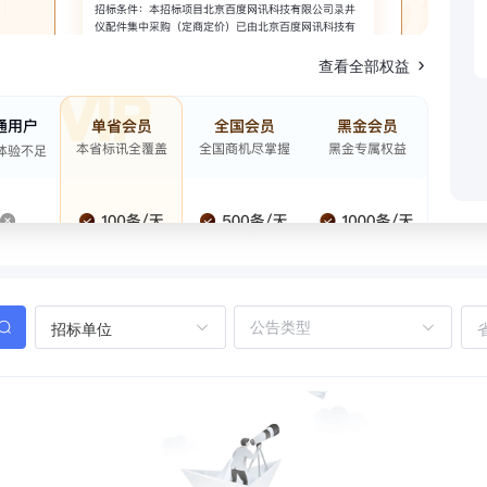
查看全部权益
招标单位