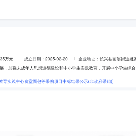
.35万元
成立日期：
2025-02-20
企业地址：
长兴县画溪街道姚
展，加强未成年人思想道德建设和中小学生实践教育，开展中小学生综合
县教育实践中心食堂面包等采购项目中标结果公示(非政府采购)]