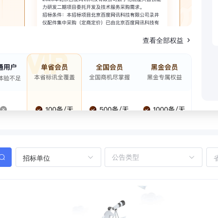
查看全部权益
招标单位