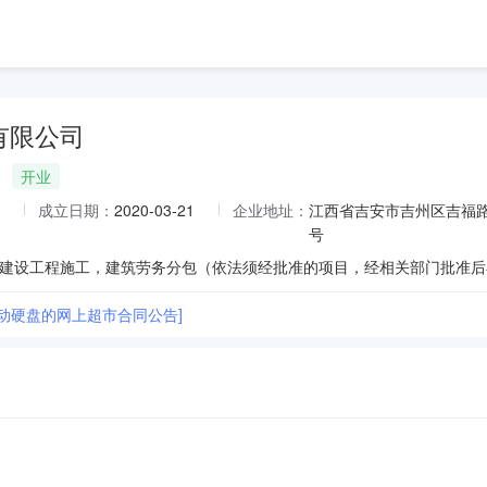
有限公司
开业
成立日期：
2020-03-21
企业地址：
江西省吉安市吉州区吉福路
号
移动硬盘的网上超市合同公告]