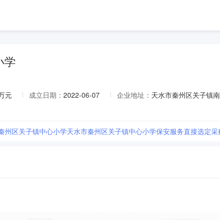
小学
4万元
成立日期：
2022-06-07
企业地址：
天水市秦州区关子镇南
市秦州区关子镇中心小学天水市秦州区关子镇中心小学保安服务直接选定采