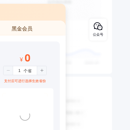
黑金会员
公众号
0
¥
支付后可进行选择生效省份