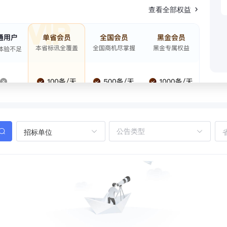
查看全部权益
招标单位