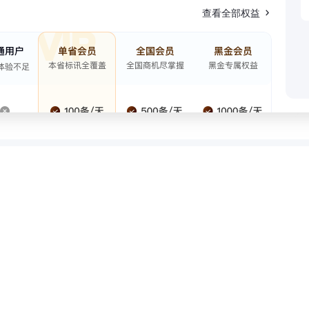
查看全部权益