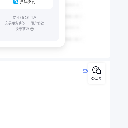
扫码支付
支付则代表同意
交易服务协议
｜
用户协议
发票获取
查看更多
公众号