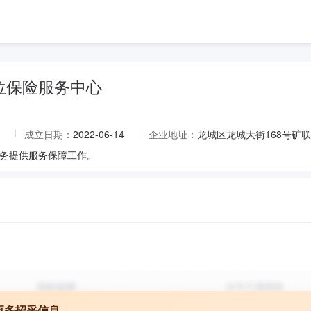
位保险服务中心
成立日期：
2022-06-14
企业地址：
龙城区龙城大街168号矿
务提供服务保障工作。
更多招采信息