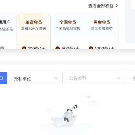
查看全部权益
招标单位