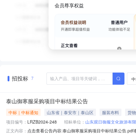
会员尊享权益
招投标
中
7
泰山御寒服采购项目中标结果公告
中标｜中标通知
山东省｜泰安市｜泰山区
服装布料
货物
项目编号：
LRZB2024-248
招标单位：
山东观日御服文化旅游有
点击查看公告内容:泰山御寒服采购项目中标结果公告.pdf泰
正文内容：