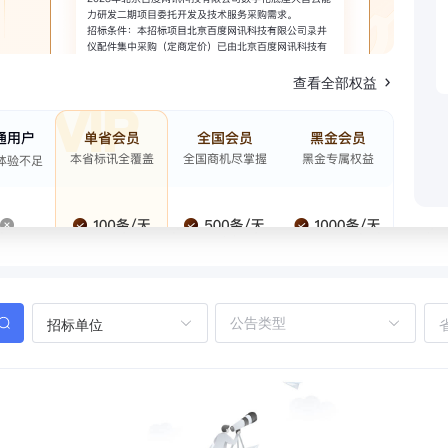
查看全部权益
招标单位