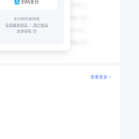
扫码支付
支付则代表同意
交易服务协议
｜
用户协议
发票获取
查看更多