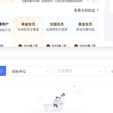
查看全部权益
招标单位