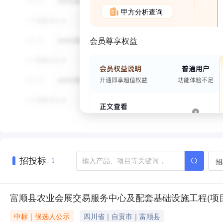
甲方分析查询
会员尊享权益
招投标
招
1
富顺县农业会展交易服务中心及配套基础设施工程(项目
中标｜候选人公示
四川省｜自贡市｜富顺县