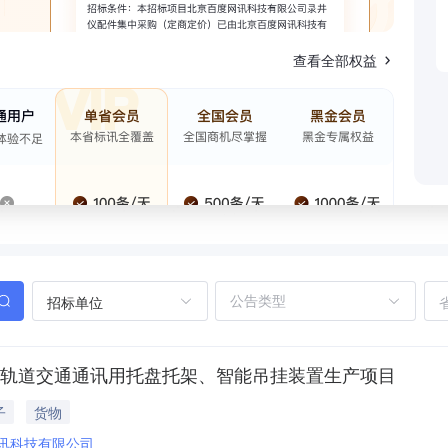
查看全部权益
招标单位
、轨道交通通讯用托盘托架、智能吊挂装置生产项目
子
货物
讯科技有限公司