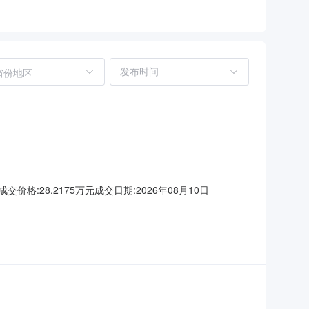
省份地区
交价格:28.2175万元成交日期:2026年08月10日