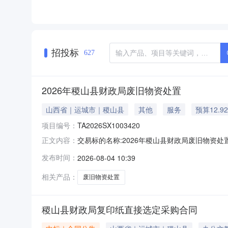
招投标
627
2026年稷山县财政局废旧物资处置
山西省｜运城市｜稷山县
其他
服务
预算12.9
项目编号：
TA2026SX1003420
交易标的名称:2026年稷山县财政局废旧物资处置项目编
正文内容：
发布时间：
2026-08-04 10:39
相关产品：
废旧物资处置
稷山县财政局复印纸直接选定采购合同