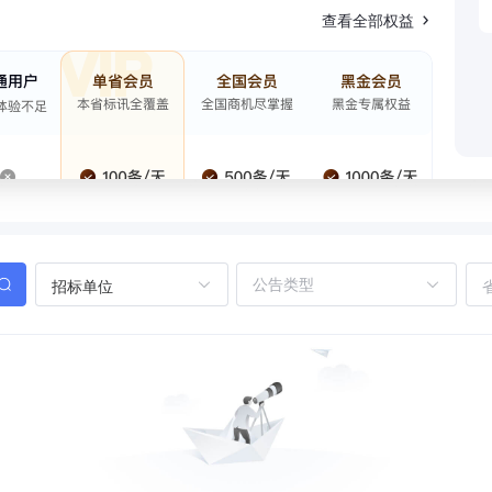
查看全部权益
招标单位