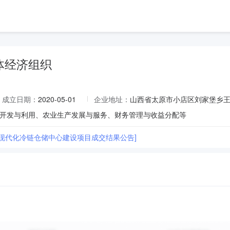
体经济组织
成立日期：
2020-05-01
企业地址：
山西省太原市小店区刘家堡乡
开发与利用、农业生产发展与服务、财务管理与收益分配等
村现代化冷链仓储中心建设项目成交结果公告]