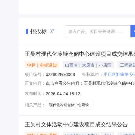
招投标
37
王吴村现代化冷链仓储中心建设项目成交结果
中标｜中标通知
山西省｜太原市｜小店区
工程建
项目编号：
qz2602tyxd008
招标单位：
小店区刘家堡乡
点击查看公告内容：王吴村现代化冷链仓储中心建
正文内容：
发布时间：
2026-04-24 18:12
相关产品：
现代化冷链仓储中心建设
王吴村文体活动中心建设项目成交结果公告