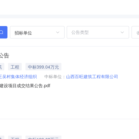
招标单位
公告
筑
工程
中标399.04万元
王吴村集体经济组织
中标单位：
山西百旺建筑工程有限公司
设项目成交结果公告.pdf