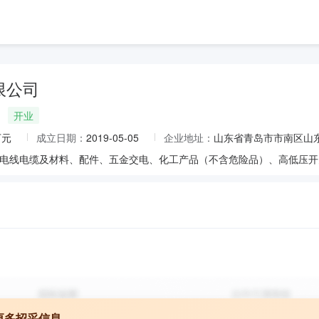
限公司
开业
万元
成立日期：
2019-05-05
企业地址：
山东省青岛市市南区山东
更多招采信息