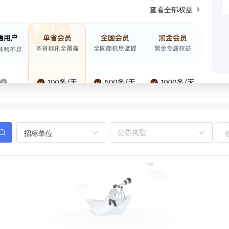
查看全部权益
招标单位