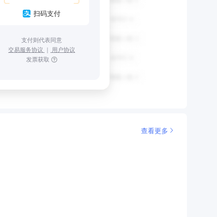
扫码支付
支付则代表同意
交易服务协议
｜
用户协议
发票获取
查看更多