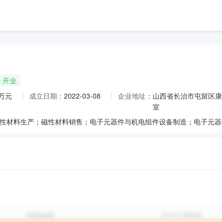
开业
0万元
成立日期：
2022-03-08
企业地址：
山西省长治市屯留区康
室