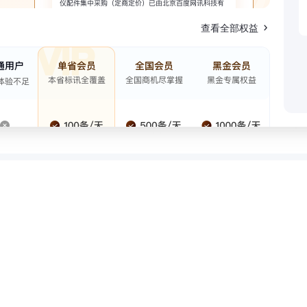
查看全部权益