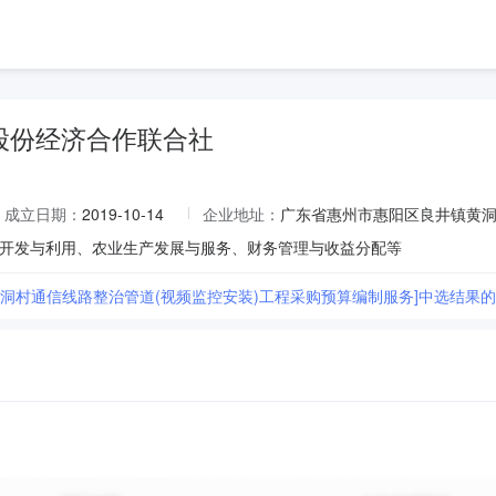
股份经济合作联合社
成立日期：
2019-10-14
企业地址：
广东省惠州市惠阳区良井镇黄
开发与利用、农业生产发展与服务、财务管理与收益分配等
[黄洞村通信线路整治管道(视频监控安装)工程采购预算编制服务]中选结果的