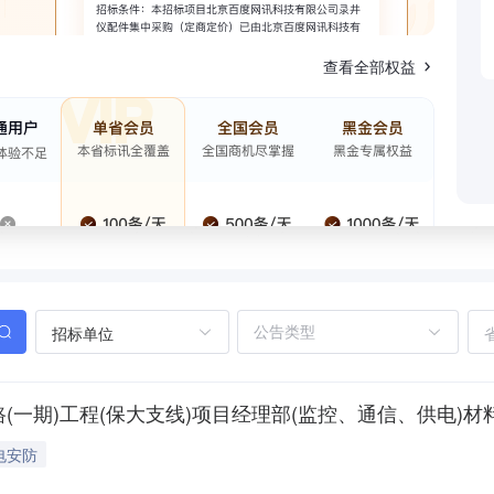
查看全部权益
招标单位
(一期)工程(保大支线)项目经理部(监控、通信、供电)
电安防