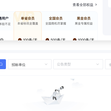
查看全部权益
招标单位