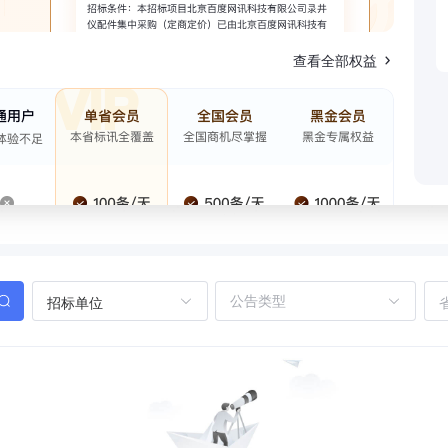
查看全部权益
招标单位