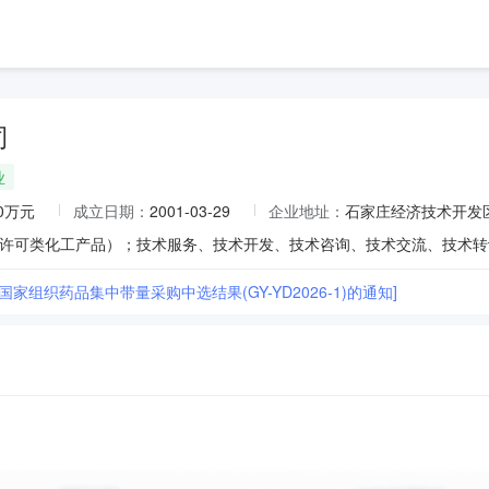
司
业
00万元
成立日期：
2001-03-29
企业地址：
石家庄经济技术开发
国家组织药品集中带量采购中选结果(GY-YD2026-1)的通知]