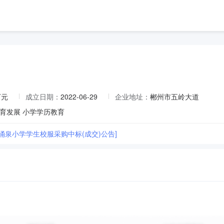
万元
成立日期：
2022-06-29
企业地址：
郴州市五岭大道
育发展 小学学历教育
涌泉小学学生校服采购中标(成交)公告]