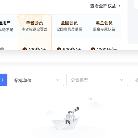
查看全部权益
招标单位