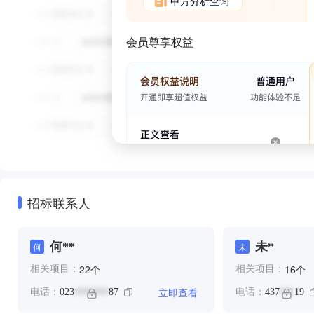
甲方分析查询
会员尊享权益
招标联系人
何**
未*
何
未
个
个
22
16
相关项目：
相关项目：
立即查看
电话：
023
87
电话：
437
19
*******
***