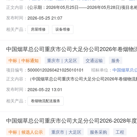
(公示期：2026年05月25日——2026年05月28日)
正文内容：
43765934拟中选人重庆津玺筑建筑劳务有限公司中选金额
发布时间：
2026-05-25 21:07
烟草总公司重庆市公司大足分公司纪检监察科联系电话023-4
相关产品：
房屋维修
设备维修
中国烟草总公司重庆市公司大足分公司2026年卷烟
中标｜中标通知
重庆市｜大足区
交通运输
服务
项目编号：
50000120260421025010101
招标单位：
中国烟草总
（中国烟草总公司重庆市公司大足分公司2026年卷烟物流
正文内容：
公司大足分公司2026年卷烟物流配送业务外包采购项目项目编
发布时间：
2026-05-22 13:01
码915002252038001474法定代表人张斗奎招标代理
相关产品：
卷烟物流配送服务
中国烟草总公司重庆市公司大足分公司2026-2028
中标｜候选人公示
重庆市｜大足区
服务采购
工程