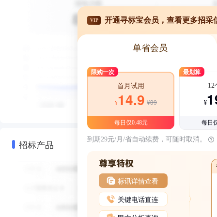
开通寻标宝会员，查看更多招采
VIP
单省会员
限购一次
最划算
1
首月试用
1
14.9
¥39
¥
¥
每日仅0.48元
每日仅
到期29元/月/省自动续费，可随时取消。
招标产品
标讯详情查看
关键电话直连