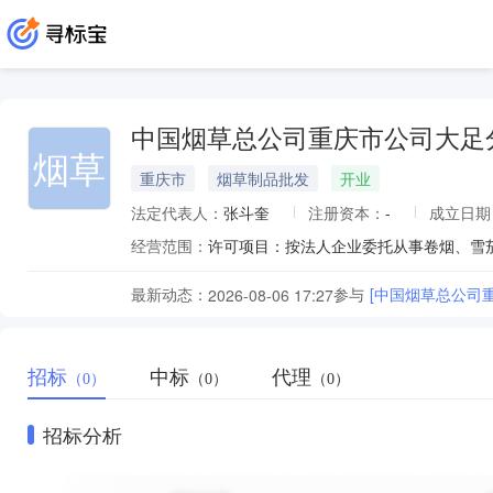
中国烟草总公司重庆市公司大足
烟草
重庆市
烟草制品批发
开业
法定代表人：
张斗奎
注册资本：
-
成立日期
经营范围：
最新动态：
参与
[中国烟草总公司重
2026-08-06 17:27
招标
中标
代理
（0）
（0）
（0）
招标分析