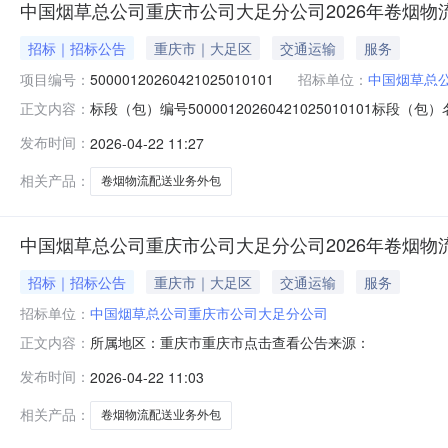
中国烟草总公司重庆市公司大足分公司2026年卷烟物
招标｜招标公告
重庆市｜大足区
交通运输
服务
项目编号：
50000120260421025010101
招标单位：
中国烟草总
标段（包）编号50000120260421025010101标
正文内容：
开始时间09:30接标结束时间10:30场地安排接标（接
发布时间：
2026-04-22 11:27
相关产品：
卷烟物流配送业务外包
中国烟草总公司重庆市公司大足分公司2026年卷烟
招标｜招标公告
重庆市｜大足区
交通运输
服务
招标单位：
中国烟草总公司重庆市公司大足分公司
所属地区：重庆市重庆市点击查看公告来源：
正文内容：
发布时间：
2026-04-22 11:03
相关产品：
卷烟物流配送业务外包