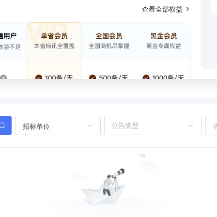
查看全部权益
招标单位