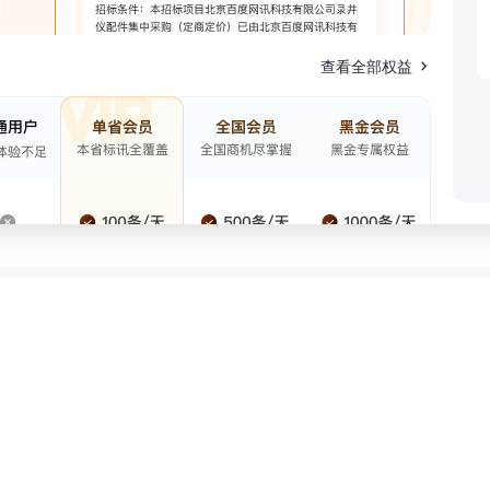
查看全部权益