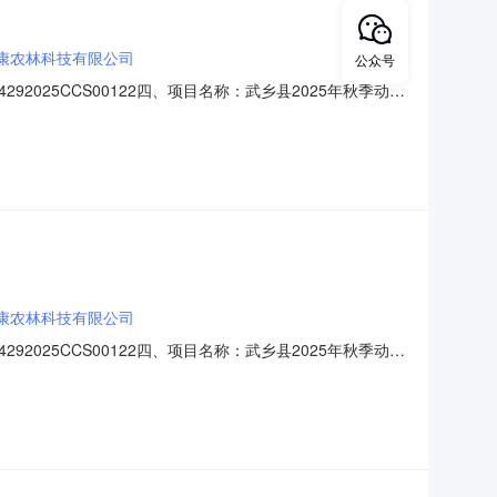
康农林科技有限公司
公众号
292025CCS00122四、项目名称：武乡县2025年秋季动物
355-6388610供应商（乙方）：山西牧康农林科技有
康农林科技有限公司
292025CCS00122四、项目名称：武乡县2025年秋季动物
355-6388610供应商（乙方）：山西牧康农林科技有