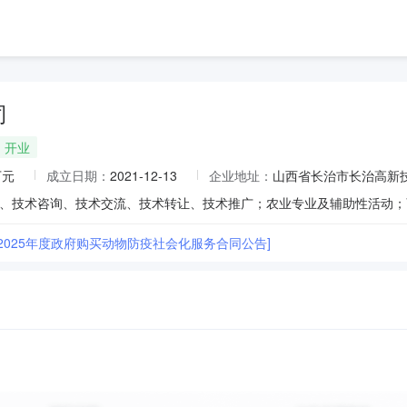
司
开业
万元
成立日期：
2021-12-13
企业地址：
山西省长治市长治高新技
2025年度政府购买动物防疫社会化服务合同公告]