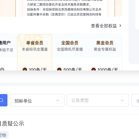
查看全部权益
招标单位
目质疑公示
货物