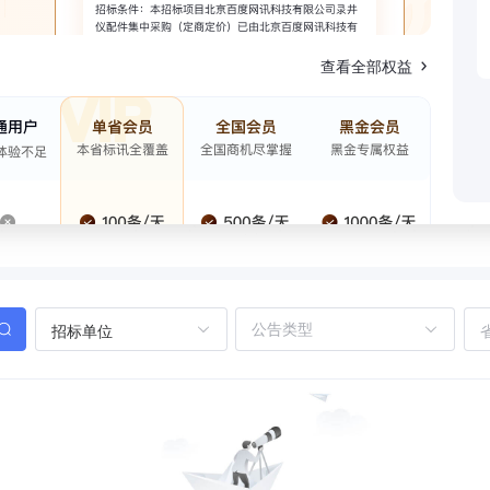
查看全部权益
招标单位