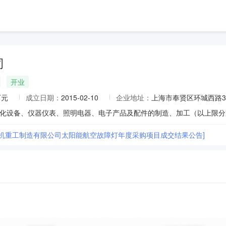
司
开业
万元
成立日期：
2015-02-10
企业地址：
上海市奉贤区环城西路311
港机重工制造有限公司太阳能航空故障灯年度采购项目成交结果公告]