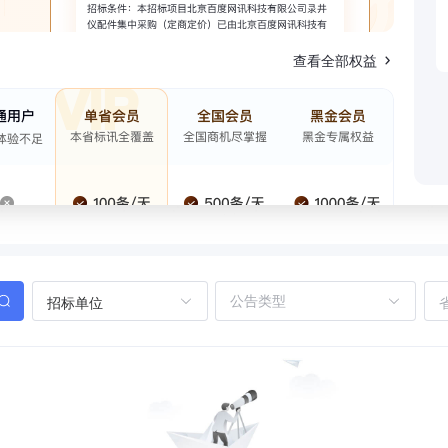
查看全部权益
招标单位